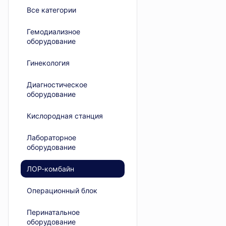
Все категории
Гемодиализное
оборудование
Гинекология
Диагностическое
оборудование
Кислородная станция
Лабораторное
оборудование
ЛОР-комбайн
Операционный блок
Перинатальное
оборудование