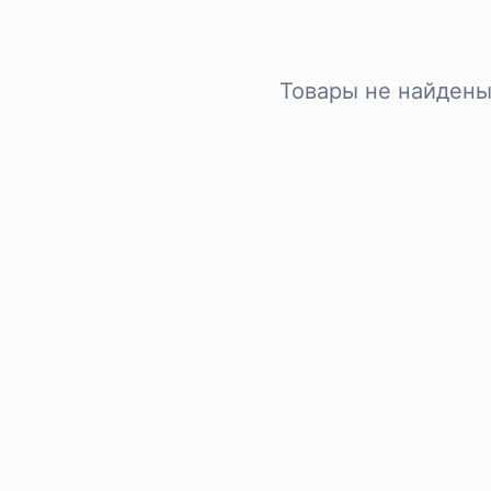
Товары не найден