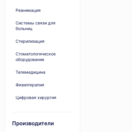
Реанимация
Системы связи для
больниц
Стерилизация
Стоматологическое
оборудование
Телемедицина
Физиотерапия
Цифровая хирургия
Производители