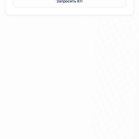
Запросить КП