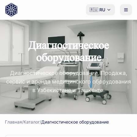
🇷🇺
RU
Диагностическое
оборудование
Диагностическое оборудование. Продажа,
сервис и аренда медицинского оборудования
в Узбекистане и Ташкенте.
Главная
/
Каталог
/
Диагностическое оборудование