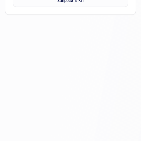
Запросить КП