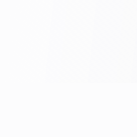
Richard Wolf — немецкий производитель из