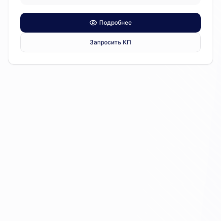
Подробнее
Запросить КП