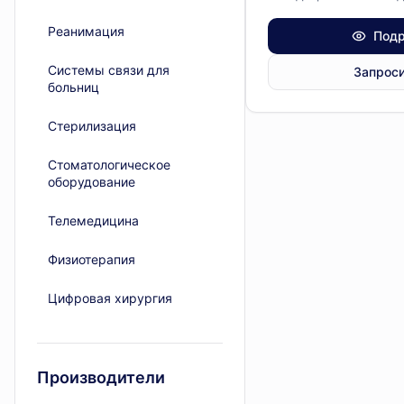
Реанимация
Подр
Системы связи для
Запроси
больниц
Стерилизация
Стоматологическое
оборудование
Телемедицина
Физиотерапия
Цифровая хирургия
Производители